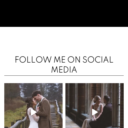
FOLLOW ME ON SOCIAL
MEDIA