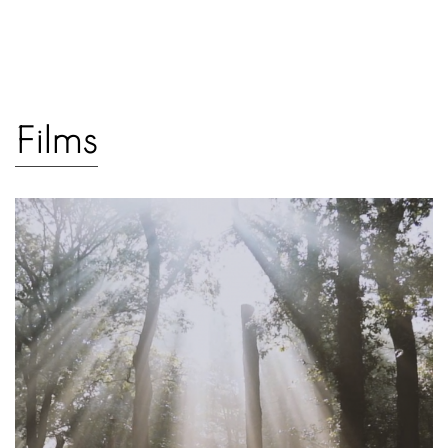
Films