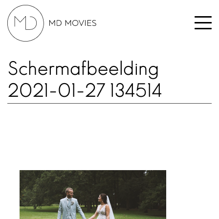
Schermafbeelding
2021-01-27 134514