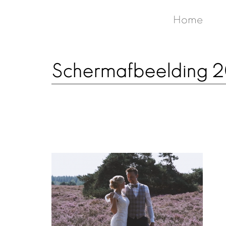
Home
Schermafbeelding 2