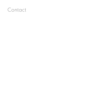
Contact