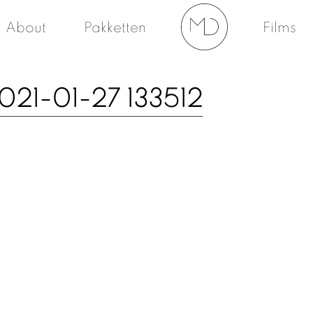
About
Pakketten
Films
021-01-27 133512