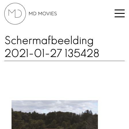
Schermafbeelding
2021-01-27 135428