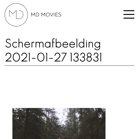
Schermafbeelding
2021-01-27 133831