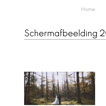
Home
Schermafbeelding 2