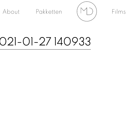
About
Pakketten
Films
021-01-27 140933