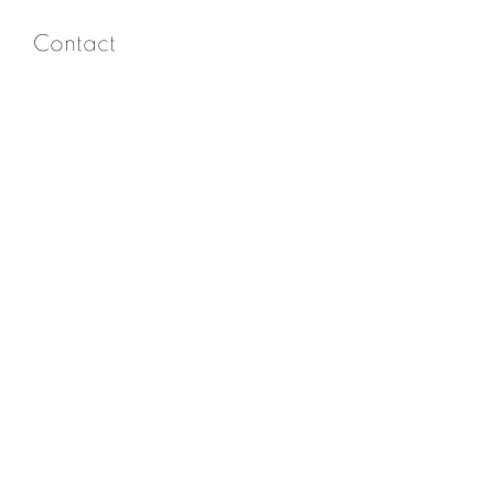
Contact