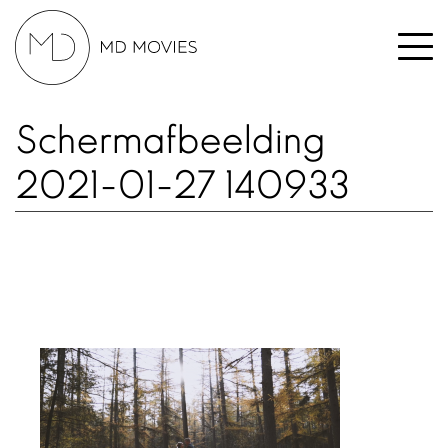
Schermafbeelding
2021-01-27 140933