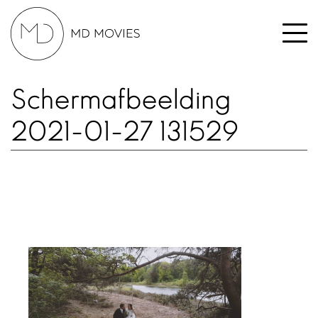
Schermafbeelding
2021-01-27 131529