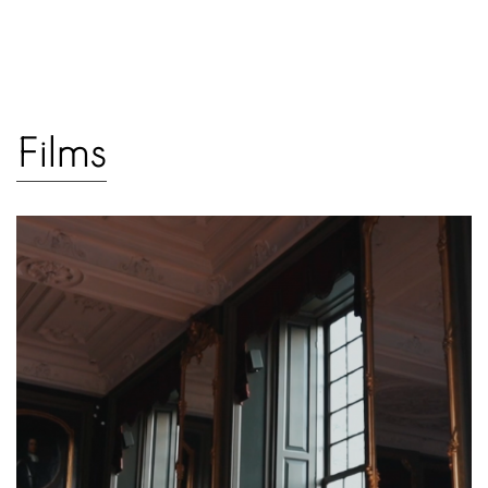
Films